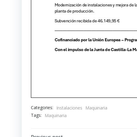
Categories:
Instalaciones
Maquinaria
Tags:
Maquinaria
Previous post