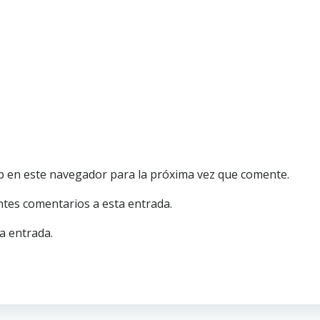
b en este navegador para la próxima vez que comente.
entes comentarios a esta entrada.
a entrada.