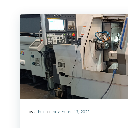
by
admin
on
noviembre 13, 2025