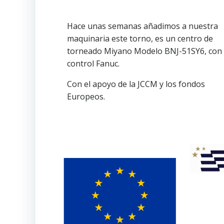
Hace unas semanas añadimos a nuestra
maquinaria este torno, es un centro de
torneado Miyano Modelo BNJ-51SY6, con
control Fanuc.
Con el apoyo de la JCCM y los fondos
Europeos.