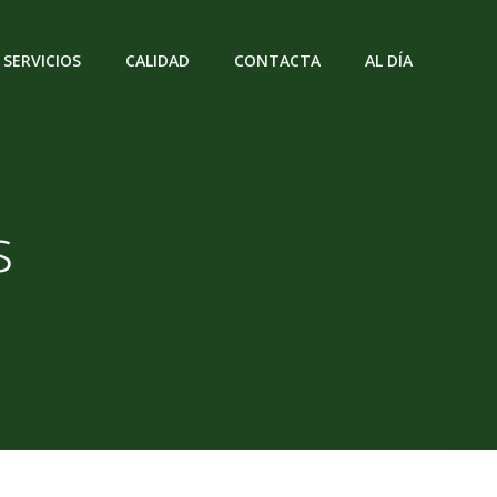
SERVICIOS
CALIDAD
CONTACTA
AL DÍA
s