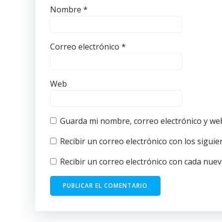
Nombre
*
Correo electrónico
*
Web
Guarda mi nombre, correo electrónico y we
Recibir un correo electrónico con los sigui
Recibir un correo electrónico con cada nuev