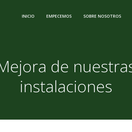
INICIO
EMPECEMOS
SOBRE NOSOTROS
Mejora de nuestra
instalaciones