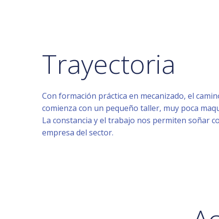
Trayectoria
Con formación práctica en mecanizado, el cami
comienza con un pequeño taller, muy poca maqui
La constancia y el trabajo nos permiten soñar 
empresa del sector.