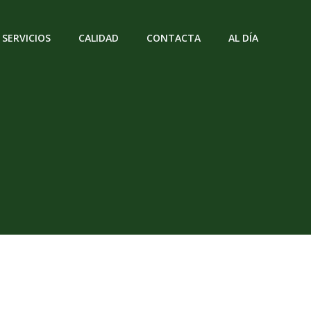
SERVICIOS
CALIDAD
CONTACTA
AL DÍA