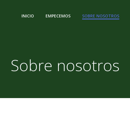
INICIO
EMPECEMOS
SOBRE NOSOTROS
Sobre nosotros