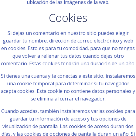
ubicación de las imágenes de la web.
Cookies
Si dejas un comentario en nuestro sitio puedes elegir
guardar tu nombre, dirección de correo electrónico y web
en cookies. Esto es para tu comodidad, para que no tengas
que volver a rellenar tus datos cuando dejes otro
comentario. Estas cookies tendrán una duración de un año.
Si tienes una cuenta y te conectas a este sitio, instalaremos
una cookie temporal para determinar si tu navegador
acepta cookies. Esta cookie no contiene datos personales y
se elimina al cerrar el navegador.
Cuando accedas, también instalaremos varias cookies para
guardar tu información de acceso y tus opciones de
visualización de pantalla. Las cookies de acceso duran dos
días, y las cookies de opciones de pantalla duran un año. Si