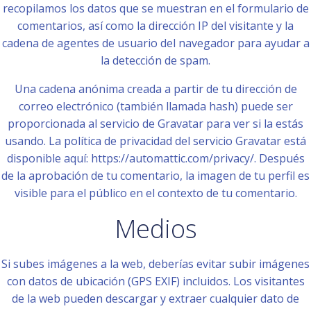
recopilamos los datos que se muestran en el formulario de
comentarios, así como la dirección IP del visitante y la
cadena de agentes de usuario del navegador para ayudar a
la detección de spam.
Una cadena anónima creada a partir de tu dirección de
correo electrónico (también llamada hash) puede ser
proporcionada al servicio de Gravatar para ver si la estás
usando. La política de privacidad del servicio Gravatar está
disponible aquí: https://automattic.com/privacy/. Después
de la aprobación de tu comentario, la imagen de tu perfil es
visible para el público en el contexto de tu comentario.
Medios
Si subes imágenes a la web, deberías evitar subir imágenes
con datos de ubicación (GPS EXIF) incluidos. Los visitantes
de la web pueden descargar y extraer cualquier dato de