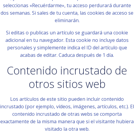
seleccionas «Recuérdarme», tu acceso perdurará durante
dos semanas. Si sales de tu cuenta, las cookies de acceso se
eliminarán.
Si editas o publicas un artículo se guardará una cookie
adicional en tu navegador. Esta cookie no incluye datos
personales y simplemente indica el ID del artículo que
acabas de editar. Caduca después de 1 día.
Contenido incrustado de
otros sitios web
Los artículos de este sitio pueden incluir contenido
incrustado (por ejemplo, vídeos, imágenes, artículos, etc.). El
contenido incrustado de otras webs se comporta
exactamente de la misma manera que si el visitante hubiera
visitado la otra web.