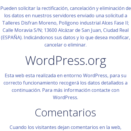
Pueden solicitar la rectificación, cancelación y eliminación de
los datos en nuestros servidores enviado una solicitud a
Talleres Disfran Moreno, Polígono industrial Alces Fase II;
Calle Moravia S/N; 13600 Alcázar de San Juan, Ciudad Real
(ESPAÑA). Indicándonos sus datos y lo que desea modificar,
cancelar o eliminar.
WordPress.org
Esta web esta realizada en entorno WordPress, para su
correcto funcionamiento recogerá los datos detallados a
continuación. Para más información contacte con
WordPress.
Comentarios
Cuando los visitantes dejan comentarios en la web,