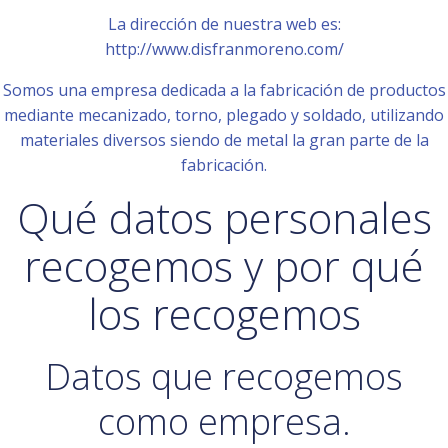
La dirección de nuestra web es:
http://www.disfranmoreno.com/
Somos una empresa dedicada a la fabricación de productos
mediante mecanizado, torno, plegado y soldado, utilizando
materiales diversos siendo de metal la gran parte de la
fabricación.
Qué datos personales
recogemos y por qué
los recogemos
Datos que recogemos
como empresa.