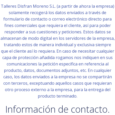
Talleres Disfran Moreno S.L. (a partir de ahora la empresa)
solamente recogerá los datos enviados a través de
formulario de contacto o correo electrónico directo para
fines comerciales que requiera el cliente, así para poder
responder a sus cuestiones y peticiones. Estos datos se
almacenan de modo digital en los servidores de la empresa,
tratando estos de manera individual y exclusiva siempre
que el cliente así lo requiera. En caso de necesitar cualquier
capa de protección añadida rogamos nos indiquen en sus
comunicaciones la petición especifica en referencia al
producto, datos, documentos adjuntos, etc. En cualquier
caso, los datos enviados a la empresa no se compartirán
con terceros, exceptuando aquellos casos que requieran
otro proceso externo a la empresa, para la entrega del
producto terminado.
Información de contacto.