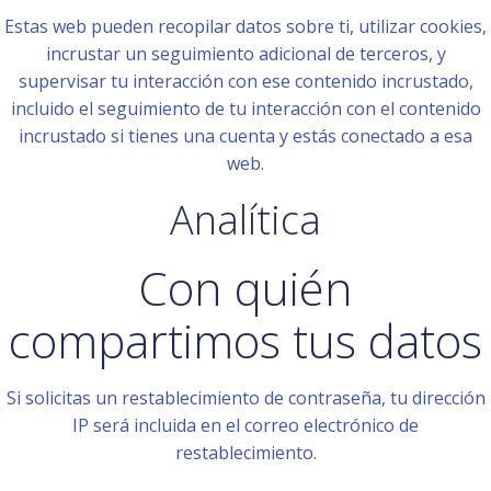
Estas web pueden recopilar datos sobre ti, utilizar cookies,
incrustar un seguimiento adicional de terceros, y
supervisar tu interacción con ese contenido incrustado,
incluido el seguimiento de tu interacción con el contenido
incrustado si tienes una cuenta y estás conectado a esa
web.
Analítica
Con quién
compartimos tus datos
Si solicitas un restablecimiento de contraseña, tu dirección
IP será incluida en el correo electrónico de
restablecimiento.