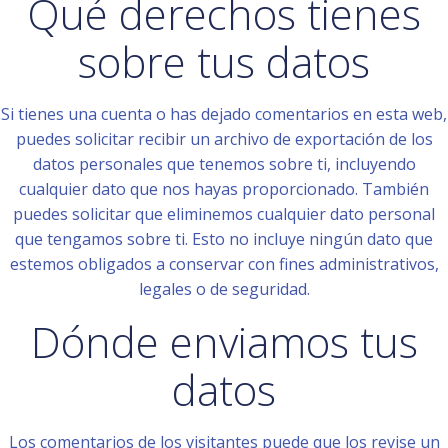
Qué derechos tienes
sobre tus datos
Si tienes una cuenta o has dejado comentarios en esta web,
puedes solicitar recibir un archivo de exportación de los
datos personales que tenemos sobre ti, incluyendo
cualquier dato que nos hayas proporcionado. También
puedes solicitar que eliminemos cualquier dato personal
que tengamos sobre ti. Esto no incluye ningún dato que
estemos obligados a conservar con fines administrativos,
legales o de seguridad.
Dónde enviamos tus
datos
Los comentarios de los visitantes puede que los revise un