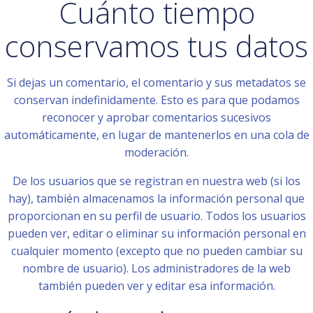
Cuánto tiempo
conservamos tus datos
Si dejas un comentario, el comentario y sus metadatos se
conservan indefinidamente. Esto es para que podamos
reconocer y aprobar comentarios sucesivos
automáticamente, en lugar de mantenerlos en una cola de
moderación.
De los usuarios que se registran en nuestra web (si los
hay), también almacenamos la información personal que
proporcionan en su perfil de usuario. Todos los usuarios
pueden ver, editar o eliminar su información personal en
cualquier momento (excepto que no pueden cambiar su
nombre de usuario). Los administradores de la web
también pueden ver y editar esa información.